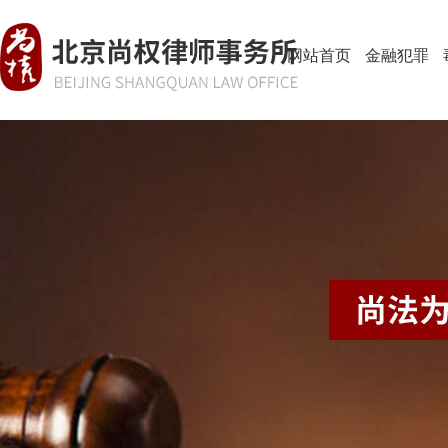
网站首页
金融犯罪