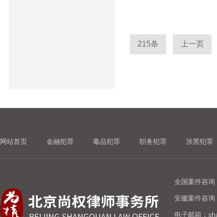
215条
上一页
网站首页
金融犯罪
毒品犯罪
职务犯罪
涉黑犯罪
全国案件咨询：1
安徽案件咨询：1
电子邮箱：shan