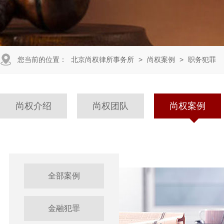
您当前的位置：
北京尚权律所事务所
>
尚权案例
>
职务犯罪
尚权介绍
尚权团队
尚权案例
全部案例
金融犯罪