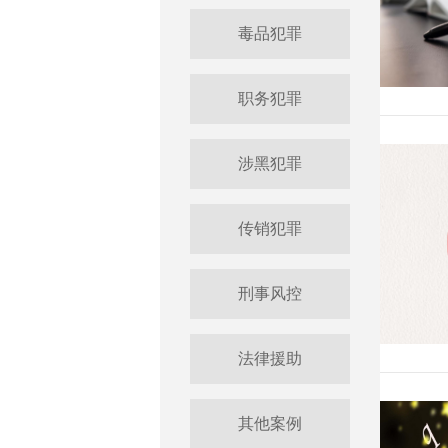
毒品犯罪
职务犯罪
涉黑犯罪
传销犯罪
刑事风控
法律援助
其他案例