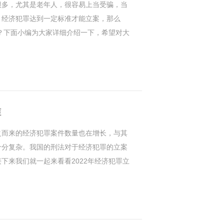
多，尤其是老年人，很容易上当受骗，当
，经济犯罪达到一定标准才能立案，那么
的？下面小编为大家详细介绍一下，希望对大
准
而来的经济犯罪案件数量也在增长，与其
十分复杂。我国的刑法对于经济犯罪的立案
下来我们就一起来看看2022年经济犯罪立