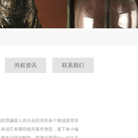
尚权资讯
联系我们
犯罪嫌疑人在社会经济的各个领域使用非
体来说它有哪些相关案件类型，接下来小编
类案件问题的解答，带着问题我们一起往下