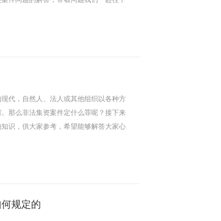
现代，自然人、法人或其他组织以各种方
穷。那么非法集资案件定什么罪呢？接下来
的知识，供大家参考，希望能够解答大家心
如何规定的